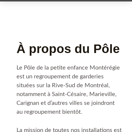
Aller
au
contenu
À propos du Pôle
Le Pôle de la petite enfance Montérégie
est un regroupement de garderies
situées sur la Rive-Sud de Montréal,
notamment à Saint-Césaire, Marieville,
Carignan et d’autres villes se joindront
au regroupement bientôt.
La mission de toutes nos installations est