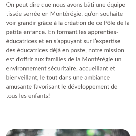
On peut dire que nous avons bâti une équipe
tissée serrée en Montérégie, qu’on souhaite
voir grandir grâce à la création de ce Pôle de la
petite enfance. En formant les apprenties-
éducatrices et en s’appuyant sur l’expertise
des éducatrices déjà en poste, notre mission
est d’offrir aux familles de la Montérégie un
environnement sécuritaire, accueillant et
bienveillant, le tout dans une ambiance
amusante favorisant le développement de
tous les enfants!