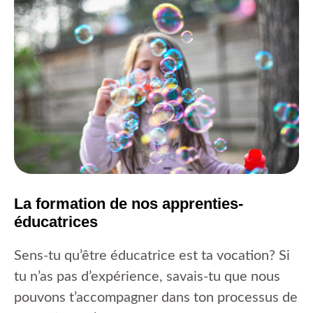
La formation de nos apprenties-
éducatrices
Sens-tu qu’être éducatrice est ta vocation? Si
tu n’as pas d’expérience, savais-tu que nous
pouvons t’accompagner dans ton processus de