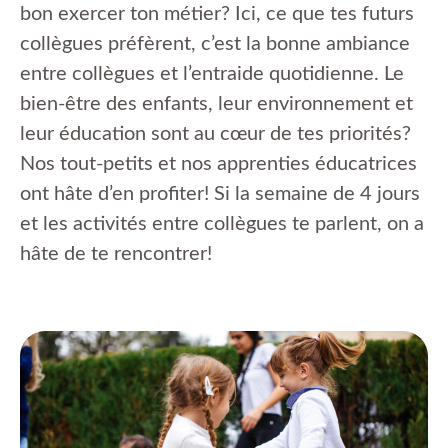
bon exercer ton métier? Ici, ce que tes futurs
collègues préfèrent, c’est la bonne ambiance
entre collègues et l’entraide quotidienne. Le
bien-être des enfants, leur environnement et
leur éducation sont au cœur de tes priorités?
Nos tout-petits et nos apprenties éducatrices
ont hâte d’en profiter! Si la semaine de 4 jours
et les activités entre collègues te parlent, on a
hâte de te rencontrer!