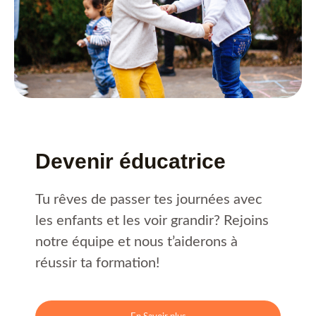
Devenir éducatrice
Tu rêves de passer tes journées avec
les enfants et les voir grandir? Rejoins
notre équipe et nous t’aiderons à
réussir ta formation!