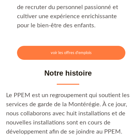
de recruter du personnel passionné et
cultiver une expérience enrichissante
pour le bien-être des enfants.
voir les offres d'emplois
Notre histoire
Le PPEM est un regroupement qui soutient les
services de garde de la Montérégie. À ce jour,
nous collaborons avec huit installations et de
nouvelles installations sont en cours de
développement afin de se joindre au PPEM.