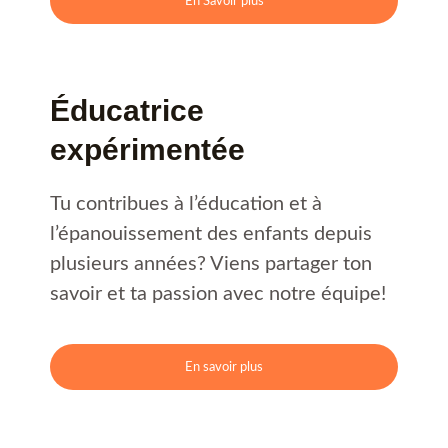
En Savoir plus
Éducatrice
expérimentée
Tu contribues à l’éducation et à
l’épanouissement des enfants depuis
plusieurs années? Viens partager ton
savoir et ta passion avec notre équipe!
En savoir plus