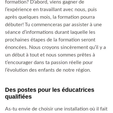
formation? D’abord, viens gagner de
l’expérience en travaillant avec nous, puis
après quelques mois, la formation pourra
débuter! Tu commenceras par assister à une
séance d’informations durant laquelle les
prochaines étapes de la formation seront
énoncées. Nous croyons sincèrement qu’il y a
un début à tout et nous sommes prêtes à
t’encourager dans ta passion réelle pour
l’évolution des enfants de notre région.
Des postes pour les éducatrices
qualifiées
As-tu envie de choisir une installation où il fait