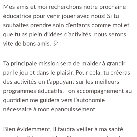
Mes amis et moi recherchons notre prochaine
éducatrice pour venir jouer avec nous! Si tu
souhaites prendre soin d’enfants comme moi et
que tu as plein d’idées d’activités, nous serons
vite de bons amis. 🎈
Ta principale mission sera de m’aider à grandir
par le jeu et dans le plaisir. Pour cela, tu créeras
des activités en t’appuyant sur les meilleurs
programmes éducatifs. Ton accompagnement au
quotidien me guidera vers l’autonomie
nécessaire à mon épanouissement.
Bien évidemment, il faudra veiller à ma santé,