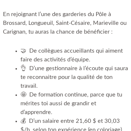
En rejoignant l’une des garderies du Pôle à
Brossard, Longueuil, Saint-Césaire, Marieville ou
Carignan, tu auras la chance de bénéficier :
🤝 De collègues accueillants qui aiment
faire des activités d’équipe.
👌 D’une gestionnaire à l’écoute qui saura
te reconnaitre pour la qualité de ton
travail.
🤩 De formation continue, parce que tu
mérites toi aussi de grandir et
d’apprendre.
💰 D’un salaire entre 21,60 $ et 30,03
$/h, selon ton expérience (en coloriage).