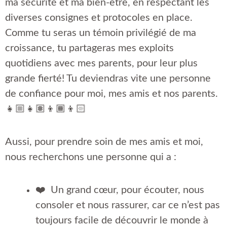
ma sécurité et ma bien-être, en respectant les
diverses consignes et protocoles en place.
Comme tu seras un témoin privilégié de ma
croissance, tu partageras mes exploits
quotidiens avec mes parents, pour leur plus
grande fierté! Tu deviendras vite une personne
de confiance pour moi, mes amis et nos parents.
👧🏼👧🏽👦🏾👦🏻
Aussi, pour prendre soin de mes amis et moi,
nous recherchons une personne qui a :
❤️ Un grand cœur, pour écouter, nous
consoler et nous rassurer, car ce n’est pas
toujours facile de découvrir le monde à