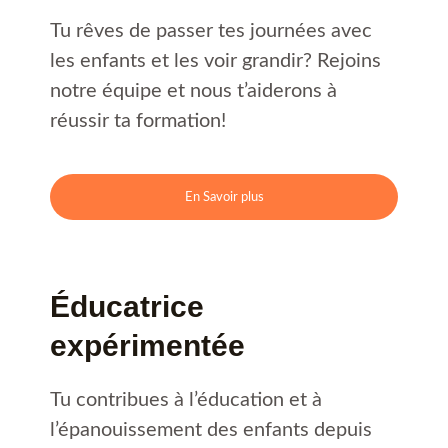
Tu rêves de passer tes journées avec
les enfants et les voir grandir? Rejoins
notre équipe et nous t’aiderons à
réussir ta formation!
En Savoir plus
Éducatrice
expérimentée
Tu contribues à l’éducation et à
l’épanouissement des enfants depuis