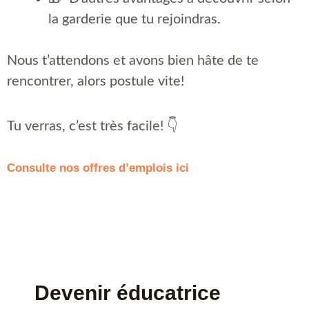
la garderie que tu rejoindras.
Nous t’attendons et avons bien hâte de te
rencontrer, alors postule vite!
Tu verras, c’est très facile! 👇
Consulte nos offres d’emplois ici
Devenir éducatrice