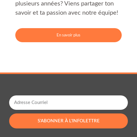
plusieurs années? Viens partager ton
savoir et ta passion avec notre équipe!
En savoir plus
Email
S'ABONNER À L'INFOLETTRE