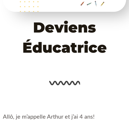
Deviens
Éducatrice
Allô, je m’appelle Arthur et j’ai 4 ans!