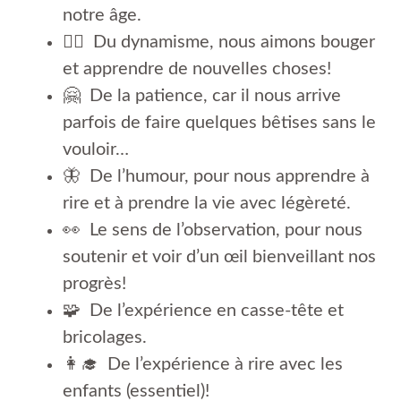
notre âge.
🤸‍♂️ Du dynamisme, nous aimons bouger
et apprendre de nouvelles choses!
🤗 De la patience, car il nous arrive
parfois de faire quelques bêtises sans le
vouloir…
🦋 De l’humour, pour nous apprendre à
rire et à prendre la vie avec légèreté.
👀 Le sens de l’observation, pour nous
soutenir et voir d’un œil bienveillant nos
progrès!
🧩 De l’expérience en casse-tête et
bricolages.
👩‍🎓 De l’expérience à rire avec les
enfants (essentiel)!